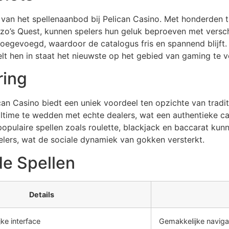
 van het spellenaanbod bij Pelican Casino. Met honderden t
nzo’s Quest, kunnen spelers hun geluk beproeven met versch
oegevoegd, waardoor de catalogus fris en spannend blijft.
lt hen in staat het nieuwste op het gebied van gaming te 
ring
can Casino biedt een uniek voordeel ten opzichte van traditi
ltime te wedden met echte dealers, wat een authentieke ca
opulaire spellen zoals roulette, blackjack en baccarat kun
elers, wat de sociale dynamiek van gokken versterkt.
e Spellen
Details
jke interface
Gemakkelijke navigat