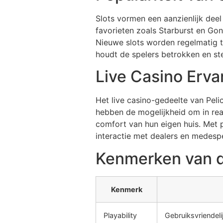
Slots vormen een aanzienlijk deel
favorieten zoals Starburst en Go
Nieuwe slots worden regelmatig t
houdt de spelers betrokken en ste
Live Casino Erva
Het live casino-gedeelte van Peli
hebben de mogelijkheid om in rea
comfort van hun eigen huis. Met p
interactie met dealers en medesp
Kenmerken van d
Kenmerk
Playability
Gebruiksvriendeli