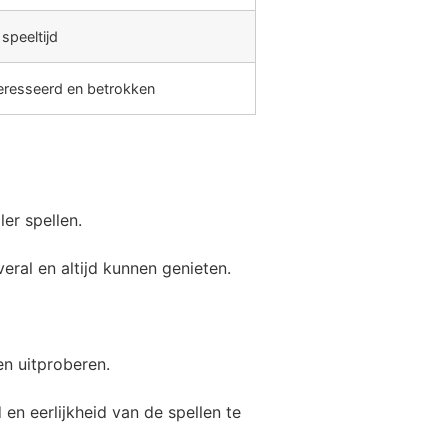
speeltijd
teresseerd en betrokken
ler spellen.
eral en altijd kunnen genieten.
n uitproberen.
en eerlijkheid van de spellen te