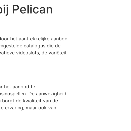
ij Pelican
door het aantrekkelijke aanbod
engestelde catalogus die de
atieve videoslots, de variëteit
or het aanbod te
 casinospellen. De aanwezigheid
borgt de kwaliteit van de
jke ervaring, maar ook van