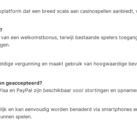
kplatform dat een breed scala aan casinospellen aanbiedt, w
?
n van een welkomstbonus, terwijl bestaande spelers toega
gen.
geldige vergunning en maakt gebruik van hoogwaardige bev
en geaccepteerd?
isa en PayPal zijn beschikbaar voor stortingen en opname
elijk en kan eenvoudig worden benaderd via smartphones en
 kunnen spelen.