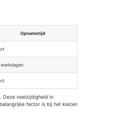
Opnametijd
ect
 werkdagen
ect
 Deze veelzijdigheid in
langrijke factor is bij het kiezen