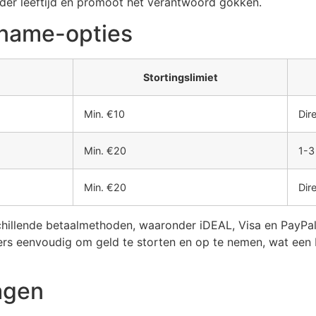
nder leeftijd en promoot het verantwoord gokken.
pname-opties
Stortingslimiet
Min. €10
Dir
Min. €20
1-3
Min. €20
Dir
hillende betaalmethoden, waaronder iDEAL, Visa en PayPal.
rs eenvoudig om geld te storten en op te nemen, wat een be
agen