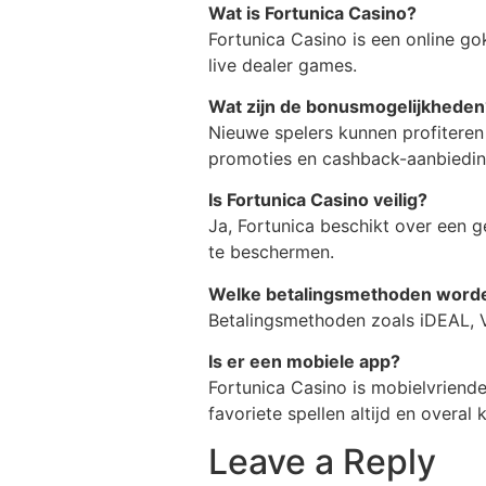
Wat is Fortunica Casino?
Fortunica Casino is een online go
live dealer games.
Wat zijn de bonusmogelijkheden
Nieuwe spelers kunnen profitere
promoties en cashback-aanbiedin
Is Fortunica Casino veilig?
Ja, Fortunica beschikt over een 
te beschermen.
Welke betalingsmethoden word
Betalingsmethoden zoals iDEAL, V
Is er een mobiele app?
Fortunica Casino is mobielvriend
favoriete spellen altijd en overal
Leave a Reply