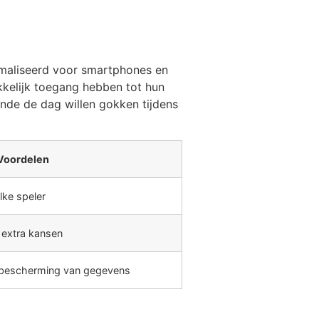
imaliseerd voor smartphones en
kkelijk toegang hebben tot hun
ende de dag willen gokken tijdens
Voordelen
lke speler
extra kansen
 bescherming van gegevens