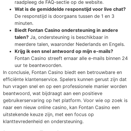
raadpleeg de FAQ-sectie op de website.
Wat is de gemiddelde responstijd voor live chat?
De responstijd is doorgaans tussen de 1 en 3
minuten.
Biedt Fontan Casino ondersteuning in andere
talen?
Ja, ondersteuning is beschikbaar in
meerdere talen, waaronder Nederlands en Engels.
Krijg ik een snel antwoord op mijn e-mails?
Fontan Casino streeft ernaar alle e-mails binnen 24
uur te beantwoorden.
In conclusie, Fontan Casino biedt een betrouwbare en
efficiënte klantenservice. Spelers kunnen gerust zijn dat
hun vragen snel en op een professionele manier worden
beantwoord, wat bijdraagt aan een positieve
gebruikerservaring op het platform. Voor wie op zoek is
naar een nieuw online casino, kan Fontan Casino een
uitstekende keuze zijn, met een focus op
klanttevredenheid en ondersteuning.