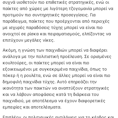
συχνά υιοθετούν πιο επιθετικές στρατηγικές, ενώ οι
παίκτες από χώρες με λιγότερη τζογομανία μπορεί να
προτιμούν πιο συντηρητικές προσεγγίσεις. Για
παράδειγμα, παίκτες που προέρχονται από περιοχές
με ισχυρές παραδόσεις τύχης μπορεί να είναι πιο
ανοιχτοί σε ρίσκα και πειραματισμούς, ελπίζοντας να
επιτύχουν μεγάλες νίκες.
Ακόμη, η γνώση των παιχνιδιών μπορεί να διαφέρει
ανάλογα με την πολιτιστική προέλευση. Σε ορισμένες
κουλτούρες, οι παίκτες μπορεί να είναι πιο
εξοικειωμένοι με συγκεκριμένα παιχνίδια, όπως το
πόκερ ή η ρουλέτα, ενώ σε άλλες μπορεί να είναι πιο
δημοφιλή παιχνίδια τύχης. Αυτό επηρεάζει την
ικανότητα των παικτών να αναπτύξουν στρατηγικές
και να λάβουν αποφάσεις κατά τη διάρκεια του
παιχνιδιού, με αποτέλεσμα να έχουν διαφορετικές
εμπειρίες και αποτελέσματα.
Επιπλέον, οι πολιτισμικές αντιλήψεις για το κέρδος και