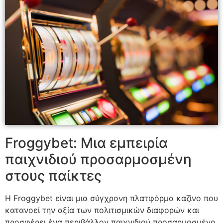
Froggybet: Μια εμπειρία
παιχνιδιού προσαρμοσμένη
στους παίκτες
Η Froggybet είναι μια σύγχρονη πλατφόρμα καζίνο που
κατανοεί την αξία των πολιτισμικών διαφορών και
προσφέρει ένα περιβάλλον παιχνιδιού προσαρμοσμένο