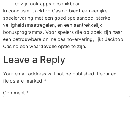
er zijn ook apps beschikbaar.
In conclusie, Jacktop Casino biedt een eerlijke
speelervaring met een goed spelaanbod, sterke
veiligheidsmaatregelen, en een aantrekkelijk
bonusprogramma. Voor spelers die op zoek zijn naar
een betrouwbare online casino-ervaring, lijkt Jacktop
Casino een waardevolle optie te zijn.
Leave a Reply
Your email address will not be published.
Required
fields are marked
*
Comment
*