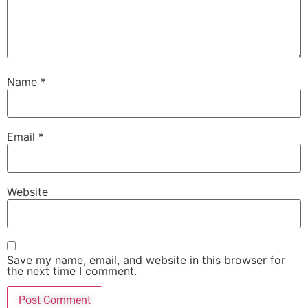
Name
*
Email
*
Website
Save my name, email, and website in this browser for
the next time I comment.