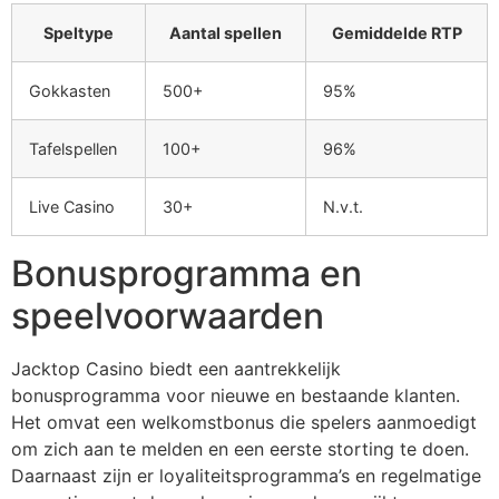
Speltype
Aantal spellen
Gemiddelde RTP
Gokkasten
500+
95%
Tafelspellen
100+
96%
Live Casino
30+
N.v.t.
Bonusprogramma en
speelvoorwaarden
Jacktop Casino biedt een aantrekkelijk
bonusprogramma voor nieuwe en bestaande klanten.
Het omvat een welkomstbonus die spelers aanmoedigt
om zich aan te melden en een eerste storting te doen.
Daarnaast zijn er loyaliteitsprogramma’s en regelmatige