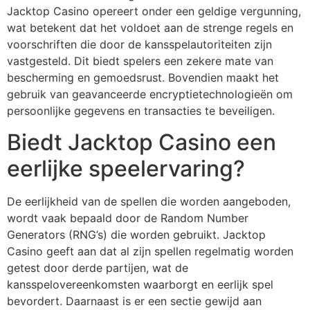
Jacktop Casino opereert onder een geldige vergunning,
wat betekent dat het voldoet aan de strenge regels en
voorschriften die door de kansspelautoriteiten zijn
vastgesteld. Dit biedt spelers een zekere mate van
bescherming en gemoedsrust. Bovendien maakt het
gebruik van geavanceerde encryptietechnologieën om
persoonlijke gegevens en transacties te beveiligen.
Biedt Jacktop Casino een
eerlijke speelervaring?
De eerlijkheid van de spellen die worden aangeboden,
wordt vaak bepaald door de Random Number
Generators (RNG’s) die worden gebruikt. Jacktop
Casino geeft aan dat al zijn spellen regelmatig worden
getest door derde partijen, wat de
kansspelovereenkomsten waarborgt en eerlijk spel
bevordert. Daarnaast is er een sectie gewijd aan