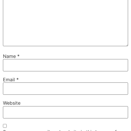
Name
*
Email
*
Website