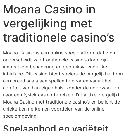
Moana Casino in
vergelijking met
traditionele casino’s
Moana Casino is een online speelplatform dat zich
onderscheidt van traditionele casino’s door zijn
innovatieve benadering en gebruiksvriendelijke
interface. Dit casino biedt spelers de mogelijkheid om
een breed scala aan spellen te ervaren vanuit het
comfort van hun eigen huis, zonder de noodzaak om
naar een fysiek casino te reizen. Dit artikel vergelijkt
Moana Casino met traditionele casino’s en belicht de
unieke kenmerken en voordelen van de online
speelomgeving.
Spelaanbod en variëteit