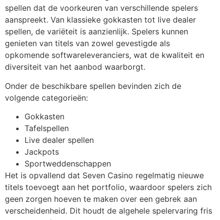
spellen dat de voorkeuren van verschillende spelers
aanspreekt. Van klassieke gokkasten tot live dealer
spellen, de variëteit is aanzienlijk. Spelers kunnen
genieten van titels van zowel gevestigde als
opkomende softwareleveranciers, wat de kwaliteit en
diversiteit van het aanbod waarborgt.
Onder de beschikbare spellen bevinden zich de
volgende categorieën:
Gokkasten
Tafelspellen
Live dealer spellen
Jackpots
Sportweddenschappen
Het is opvallend dat Seven Casino regelmatig nieuwe
titels toevoegt aan het portfolio, waardoor spelers zich
geen zorgen hoeven te maken over een gebrek aan
verscheidenheid. Dit houdt de algehele spelervaring fris