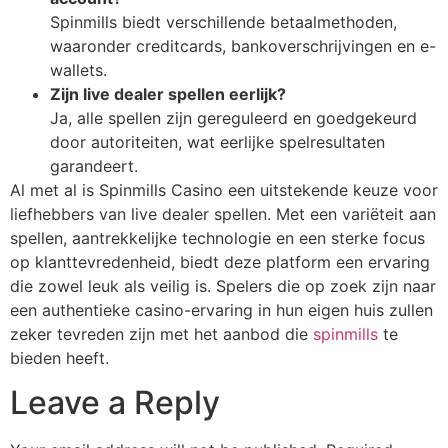
Spinmills biedt verschillende betaalmethoden,
waaronder creditcards, bankoverschrijvingen en e-
wallets.
Zijn live dealer spellen eerlijk?
Ja, alle spellen zijn gereguleerd en goedgekeurd
door autoriteiten, wat eerlijke spelresultaten
garandeert.
Al met al is Spinmills Casino een uitstekende keuze voor
liefhebbers van live dealer spellen. Met een variëteit aan
spellen, aantrekkelijke technologie en een sterke focus
op klanttevredenheid, biedt deze platform een ervaring
die zowel leuk als veilig is. Spelers die op zoek zijn naar
een authentieke casino-ervaring in hun eigen huis zullen
zeker tevreden zijn met het aanbod die
spinmills
te
bieden heeft.
Leave a Reply