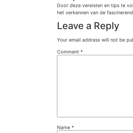
Door deze vereisten en tips te vo
het verkennen van de fascinerend
Leave a Reply
Your email address will not be pu
Comment
*
Name
*