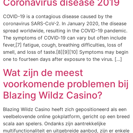
Coronavirus disease 2019
COVID-19 is a contagious disease caused by the
coronavirus SARS-CoV-2. In January 2020, the disease
spread worldwide, resulting in the COVID-19 pandemic.
The symptoms of COVID‑19 can vary but often include
fever,[7] fatigue, cough, breathing difficulties, loss of
smell, and loss of taste.[8][9][10] Symptoms may begin
one to fourteen days after exposure to the virus. […]
Wat zijn de meest
voorkomende problemen bij
Blazing Wildz Casino?
Blazing Wildz Casino heeft zich gepositioneerd als een
veelbelovende online gokplatform, gericht op een breed
scala aan spelers. Ondanks zijn aantrekkelijke
multifunctionaliteit en uitgebreide aanbod, zijn er enkele