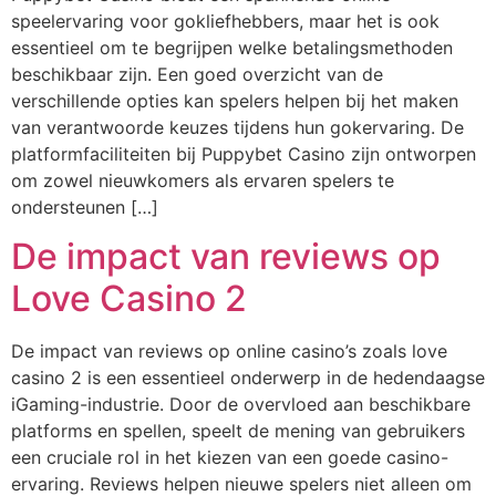
speelervaring voor gokliefhebbers, maar het is ook
essentieel om te begrijpen welke betalingsmethoden
beschikbaar zijn. Een goed overzicht van de
verschillende opties kan spelers helpen bij het maken
van verantwoorde keuzes tijdens hun gokervaring. De
platformfaciliteiten bij Puppybet Casino zijn ontworpen
om zowel nieuwkomers als ervaren spelers te
ondersteunen […]
De impact van reviews op
Love Casino 2
De impact van reviews op online casino’s zoals love
casino 2 is een essentieel onderwerp in de hedendaagse
iGaming-industrie. Door de overvloed aan beschikbare
platforms en spellen, speelt de mening van gebruikers
een cruciale rol in het kiezen van een goede casino-
ervaring. Reviews helpen nieuwe spelers niet alleen om