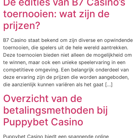
De edities van B7 Casino’s
toernooien: wat zijn de
prijzen?
B7 Casino staat bekend om zijn diverse en opwindende
toernooien, die spelers uit de hele wereld aantrekken.
Deze toernooien bieden niet alleen de mogelijkheid om
te winnen, maar ook een unieke speelervaring in een
competitieve omgeving. Een belangrijk onderdeel van
deze ervaring zijn de prijzen die worden aangeboden,
die aanzienlijk kunnen variëren als het gaat […]
Overzicht van de
betalingsmethoden bij
Puppybet Casino
Puppybet Casino biedt een spannende online