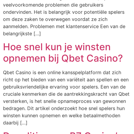
veelvoorkomende problemen die gebruikers
ondervinden. Het is belangrijk voor potentiële spelers
om deze zaken te overwegen voordat ze zich
aanmelden. Problemen met klantenservice Een van de
belangrijkste […]
Hoe snel kun je winsten
opnemen bij Qbet Casino?
Qbet Casino is een online kansspelplatform dat zich
richt op het bieden van een variëteit aan spellen en een
gebruiksvriendelijke ervaring voor spelers. Een van de
cruciale kenmerken die de aantrekkingskracht van Qbet
versterken, is het snelle opnameproces van gewonnen
bedragen. Dit artikel onderzoekt hoe snel spelers hun
winsten kunnen opnemen en welke betaalmethoden
daarbij […]